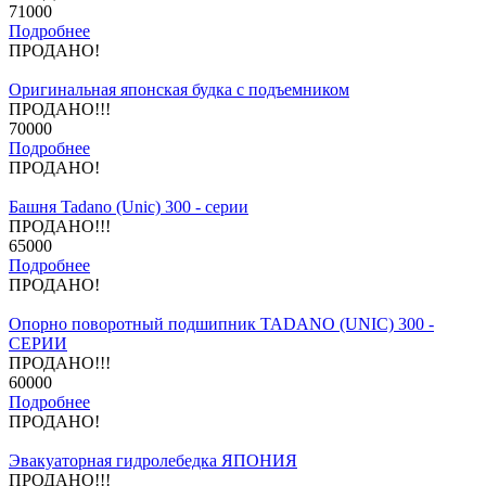
71000
Подробнее
ПРОДАНО!
Оригинальная японская будка с подъемником
ПРОДАНО!!!
70000
Подробнее
ПРОДАНО!
Башня Tadano (Unic) 300 - серии
ПРОДАНО!!!
65000
Подробнее
ПРОДАНО!
Опорно поворотный подшипник TADANO (UNIC) 300 -
СЕРИИ
ПРОДАНО!!!
60000
Подробнее
ПРОДАНО!
Эвакуаторная гидролебедка ЯПОНИЯ
ПРОДАНО!!!