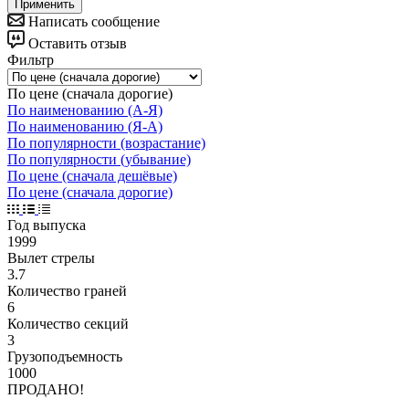
Применить
Написать сообщение
Оставить отзыв
Фильтр
По цене (сначала дорогие)
По наименованию (А-Я)
По наименованию (Я-А)
По популярности (возрастание)
По популярности (убывание)
По цене (сначала дешёвые)
По цене (сначала дорогие)
Год выпуска
1999
Вылет стрелы
3.7
Количество граней
6
Количество секций
3
Грузоподъемность
1000
ПРОДАНО!