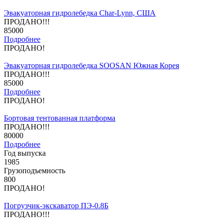
Эвакуаторная гидролебедка Char-Lynn, США
ПРОДАНО!!!
85000
Подробнее
ПРОДАНО!
Эвакуаторная гидролебедка SOOSAN Южная Корея
ПРОДАНО!!!
85000
Подробнее
ПРОДАНО!
Бортовая тентованная платформа
ПРОДАНО!!!
80000
Подробнее
Год выпуска
1985
Грузоподъемность
800
ПРОДАНО!
Погрузчик-экскаватор ПЭ-0.8Б
ПРОДАНО!!!