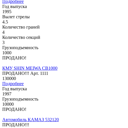
Подробнее
Год выпуска
1995
Вылет стрелы
4.5
Количество граней
4
Количество секций
3
Грузоподъемность
1000
ПРОДАНО!
КМУ SHIN MEIWA CB1000
ПРОДАНО!!!
Арт.
1111
130000
Подробнее
Год выпуска
1997
Грузоподъемность
10000
ПРОДАНО!
Автомобиль КАМАЗ 532120
ПРОДАНО!!!