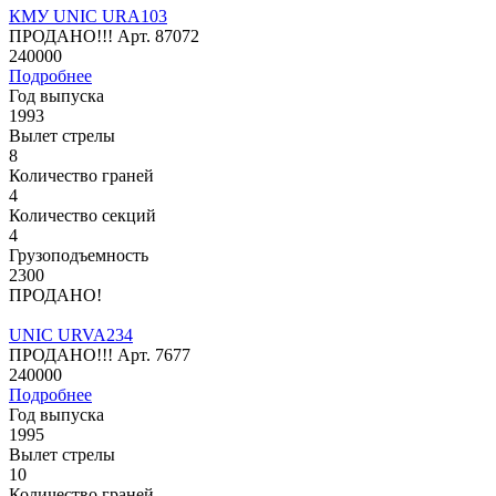
КМУ UNIC URA103
ПРОДАНО!!!
Арт.
87072
240000
Подробнее
Год выпуска
1993
Вылет стрелы
8
Количество граней
4
Количество секций
4
Грузоподъемность
2300
ПРОДАНО!
UNIC URVA234
ПРОДАНО!!!
Арт.
7677
240000
Подробнее
Год выпуска
1995
Вылет стрелы
10
Количество граней