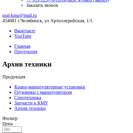
Заказать звонок
ural-kmu@mail.ru
454081 г.Челябинск, ул Артиллерийская, 1/1.
Вконтакте
YouTube
Главная
Продукция
Архив техники
Продукция
Крано-манипуляторные установки
Грузовики с манипулятором
Спецтехника
Запчасти к КМУ
Архив техники
Фильтр
Цена