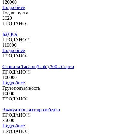
120000
Подробнее
Год выпуска
2020
ПРОДАНО!
БУДКА
ПРОДАНО!!!
110000
Подробнее
ПРОДАНО!
Станина Tadano (Unic) 300 - Серии
ПРОДАНО!!!
100000
Подробнее
Грузоподъемность
10000
ПРОДАНО!
Эвакуаторная гидролебедка
ПРОДАНО!!!
85000
Подробнее
ПРОДАНО!