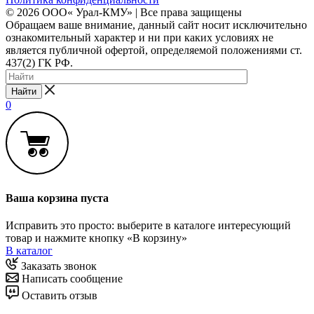
© 2026 ООО« Урал-КМУ» | Все права защищены
Обращаем ваше внимание, данный сайт носит исключительно
ознакомительный характер и ни при каких условиях не
является публичной офертой, определяемой положениями ст.
437(2) ГК РФ.
Найти
0
Ваша корзина пуста
Исправить это просто: выберите в каталоге интересующий
товар и нажмите кнопку «В корзину»
В каталог
Заказать звонок
Написать сообщение
Оставить отзыв