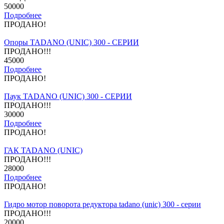
50000
Подробнее
ПРОДАНО!
Опоры TADANO (UNIC) 300 - СЕРИИ
ПРОДАНО!!!
45000
Подробнее
ПРОДАНО!
Паук TADANO (UNIC) 300 - СЕРИИ
ПРОДАНО!!!
30000
Подробнее
ПРОДАНО!
ГАК TADANO (UNIC)
ПРОДАНО!!!
28000
Подробнее
ПРОДАНО!
Гидро мотор поворота редуктора tadano (unic) 300 - серии
ПРОДАНО!!!
20000