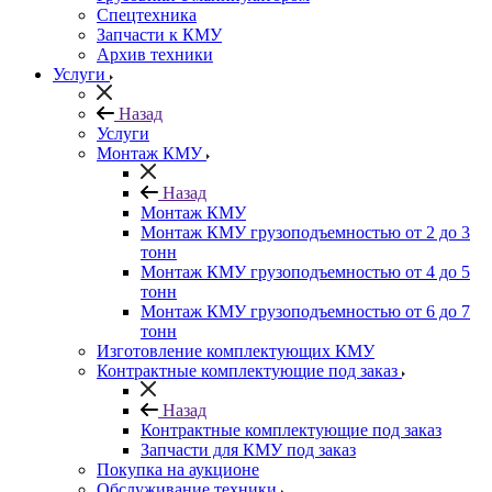
Спецтехника
Запчасти к КМУ
Архив техники
Услуги
Назад
Услуги
Монтаж КМУ
Назад
Монтаж КМУ
Монтаж КМУ грузоподъемностью от 2 до 3
тонн
Монтаж КМУ грузоподъемностью от 4 до 5
тонн
Монтаж КМУ грузоподъемностью от 6 до 7
тонн
Изготовление комплектующих КМУ
Контрактные комплектующие под заказ
Назад
Контрактные комплектующие под заказ
Запчасти для КМУ под заказ
Покупка на аукционе
Обслуживание техники