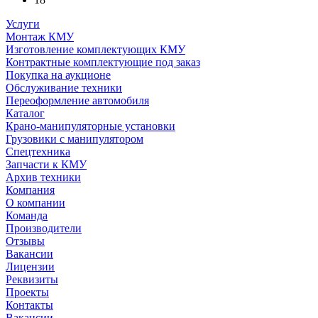
Услуги
Монтаж КМУ
Изготовление комплектующих КМУ
Контрактные комплектующие под заказ
Покупка на аукционе
Обслуживание техники
Переоформление автомобиля
Каталог
Крано-манипуляторные установки
Грузовики с манипулятором
Спецтехника
Запчасти к КМУ
Архив техники
Компания
О компании
Команда
Производители
Отзывы
Вакансии
Лицензии
Реквизиты
Проекты
Контакты
Вакансии