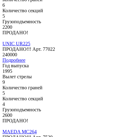
6
Количество секций
5
Грузоподъемность
2200
ПРОДАНО!
UNIC UR225
ПРОДАНО!!!
Арт.
77022
240000
Подробнее
Год выпуска
1995
Вылет стрелы
9
Количество граней
5
Количество секций
4
Грузоподъемность
2600
ПРОДАНО!
MAEDA MC264