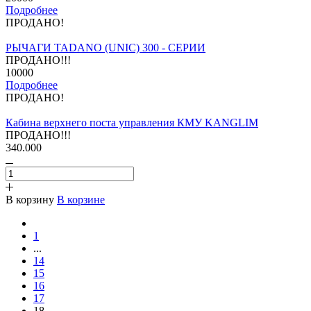
Подробнее
ПРОДАНО!
РЫЧАГИ TADANO (UNIC) 300 - СЕРИИ
ПРОДАНО!!!
10000
Подробнее
ПРОДАНО!
Кабина верхнего поста управления КМУ KANGLIM
ПРОДАНО!!!
340.000
В корзину
В корзине
1
...
14
15
16
17
18