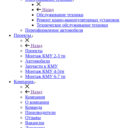
Назад
Обслуживание техники
Ремонт крано-манипуляторных установок
Техническое обслуживание техники
Переоформление автомобиля
Проекты
Назад
Проекты
Монтаж КМУ 2-3 тн
Автомобили
Запчасти к КМУ
Монтаж КМУ 4-5тн
Монтаж КМУ 6-7 тн
Компания
Назад
Компания
О компании
Команда
Производители
Отзывы
Вакансии
Лицензии