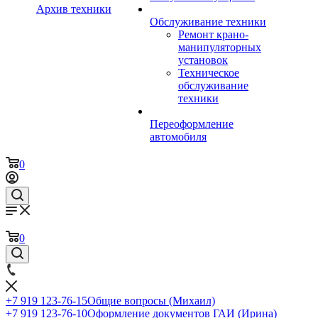
Архив техники
Обслуживание техники
Ремонт крано-
манипуляторных
установок
Техническое
обслуживание
техники
Переоформление
автомобиля
0
0
+7 919 123-76-15
Общие вопросы (Михаил)
+7 919 123-76-10
Оформление документов ГАИ (Ирина)