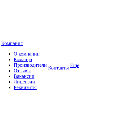
Компания
О компании
Команда
Производители
Ещё
Контакты
Отзывы
Вакансии
Лицензии
Реквизиты