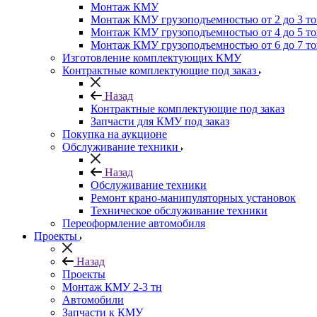
Монтаж КМУ
Монтаж КМУ грузоподъемностью от 2 до 3 т
Монтаж КМУ грузоподъемностью от 4 до 5 т
Монтаж КМУ грузоподъемностью от 6 до 7 т
Изготовление комплектующих КМУ
Контрактные комплектующие под заказ
Назад
Контрактные комплектующие под заказ
Запчасти для КМУ под заказ
Покупка на аукционе
Обслуживание техники
Назад
Обслуживание техники
Ремонт крано-манипуляторных установок
Техническое обслуживание техники
Переоформление автомобиля
Проекты
Назад
Проекты
Монтаж КМУ 2-3 тн
Автомобили
Запчасти к КМУ