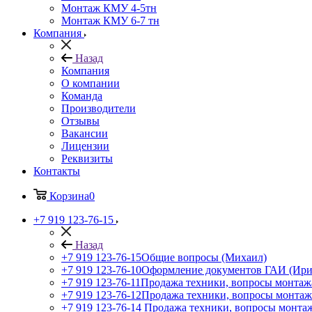
Монтаж КМУ 4-5тн
Монтаж КМУ 6-7 тн
Компания
Назад
Компания
О компании
Команда
Производители
Отзывы
Вакансии
Лицензии
Реквизиты
Контакты
Корзина
0
+7 919 123-76-15
Назад
+7 919 123-76-15
Общие вопросы (Михаил)
+7 919 123-76-10
Оформление документов ГАИ (Ири
+7 919 123-76-11
Продажа техники, вопросы монтаж
+7 919 123-76-12
Продажа техники, вопросы монтаж
+7 919 123-76-14
Продажа техники, вопросы монтаж