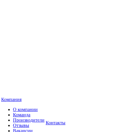
Компания
О компании
Команда
Производители
Контакты
Отзывы
Вакансии