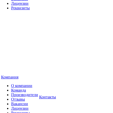
Лицензии
Реквизиты
Компания
О компании
Команда
Производители
Контакты
Отзывы
Вакансии
Лицензии
Реквизиты