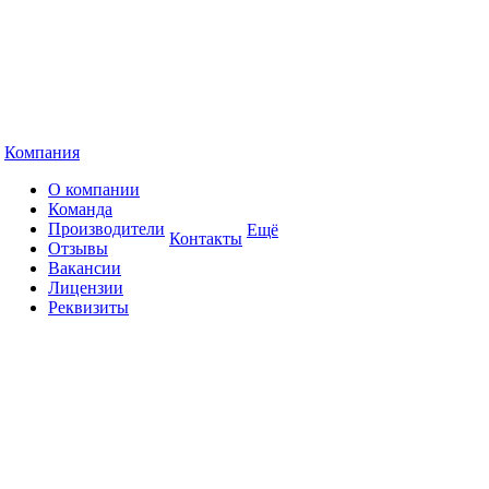
Компания
О компании
Команда
Производители
Ещё
Контакты
Отзывы
Вакансии
Лицензии
Реквизиты