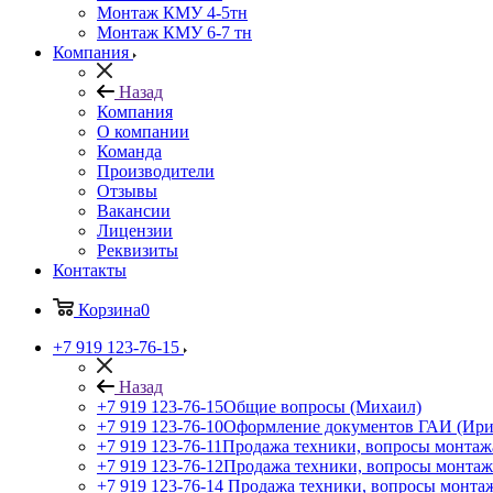
Монтаж КМУ 4-5тн
Монтаж КМУ 6-7 тн
Компания
Назад
Компания
О компании
Команда
Производители
Отзывы
Вакансии
Лицензии
Реквизиты
Контакты
Корзина
0
+7 919 123-76-15
Назад
+7 919 123-76-15
Общие вопросы (Михаил)
+7 919 123-76-10
Оформление документов ГАИ (Ири
+7 919 123-76-11
Продажа техники, вопросы монтаж
+7 919 123-76-12
Продажа техники, вопросы монтаж
+7 919 123-76-14
Продажа техники, вопросы монтаж