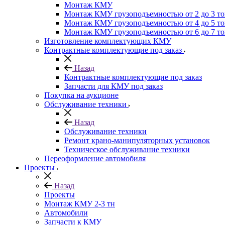
Монтаж КМУ
Монтаж КМУ грузоподъемностью от 2 до 3 т
Монтаж КМУ грузоподъемностью от 4 до 5 т
Монтаж КМУ грузоподъемностью от 6 до 7 т
Изготовление комплектующих КМУ
Контрактные комплектующие под заказ
Назад
Контрактные комплектующие под заказ
Запчасти для КМУ под заказ
Покупка на аукционе
Обслуживание техники
Назад
Обслуживание техники
Ремонт крано-манипуляторных установок
Техническое обслуживание техники
Переоформление автомобиля
Проекты
Назад
Проекты
Монтаж КМУ 2-3 тн
Автомобили
Запчасти к КМУ