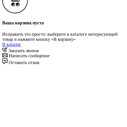
Ваша корзина пуста
Исправить это просто: выберите в каталоге интересующий
товар и нажмите кнопку «В корзину»
В каталог
Заказать звонок
Написать сообщение
Оставить отзыв