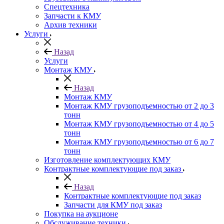
Спецтехника
Запчасти к КМУ
Архив техники
Услуги
Назад
Услуги
Монтаж КМУ
Назад
Монтаж КМУ
Монтаж КМУ грузоподъемностью от 2 до 3
тонн
Монтаж КМУ грузоподъемностью от 4 до 5
тонн
Монтаж КМУ грузоподъемностью от 6 до 7
тонн
Изготовление комплектующих КМУ
Контрактные комплектующие под заказ
Назад
Контрактные комплектующие под заказ
Запчасти для КМУ под заказ
Покупка на аукционе
Обслуживание техники