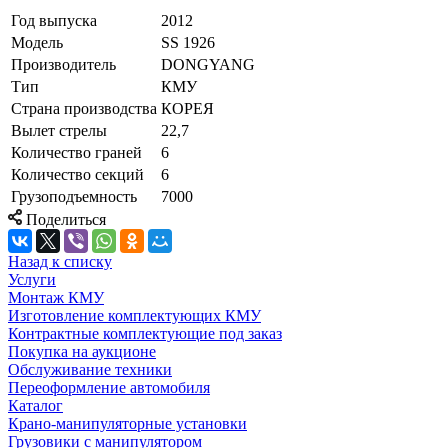
Год выпуска
2012
Модель
SS 1926
Производитель
DONGYANG
Тип
КМУ
Страна производства
КОРЕЯ
Вылет стрелы
22,7
Количество граней
6
Количество секций
6
Грузоподъемность
7000
Поделиться
Назад к списку
Услуги
Монтаж КМУ
Изготовление комплектующих КМУ
Контрактные комплектующие под заказ
Покупка на аукционе
Обслуживание техники
Переоформление автомобиля
Каталог
Крано-манипуляторные установки
Грузовики с манипулятором