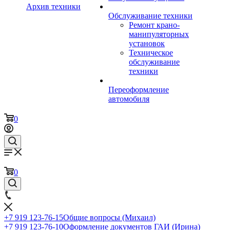
Архив техники
Обслуживание техники
Ремонт крано-
манипуляторных
установок
Техническое
обслуживание
техники
Переоформление
автомобиля
0
0
+7 919 123-76-15
Общие вопросы (Михаил)
+7 919 123-76-10
Оформление документов ГАИ (Ирина)