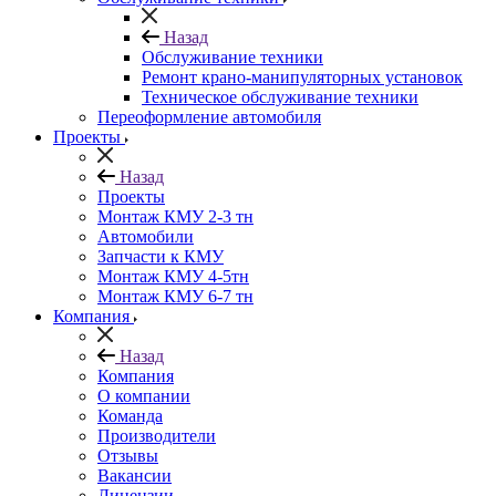
Назад
Обслуживание техники
Ремонт крано-манипуляторных установок
Техническое обслуживание техники
Переоформление автомобиля
Проекты
Назад
Проекты
Монтаж КМУ 2-3 тн
Автомобили
Запчасти к КМУ
Монтаж КМУ 4-5тн
Монтаж КМУ 6-7 тн
Компания
Назад
Компания
О компании
Команда
Производители
Отзывы
Вакансии
Лицензии