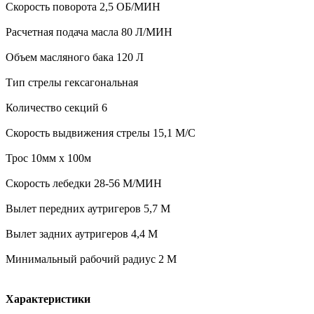
Скорость поворота 2,5 ОБ/МИН
Расчетная подача масла 80 Л/МИН
Объем масляного бака 120 Л
Тип стрелы гексагональная
Количество секций 6
Скорость выдвижения стрелы 15,1 М/С
Трос 10мм x 100м
Скорость лебедки 28-56 М/МИН
Вылет передних аутригеров 5,7 М
Вылет задних аутригеров 4,4 М
Минимальный рабочий радиус 2 М
Характеристики