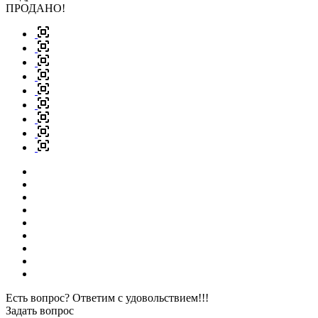
ПРОДАНО!
Есть вопрос? Ответим с удовольствием!!!
Задать вопрос