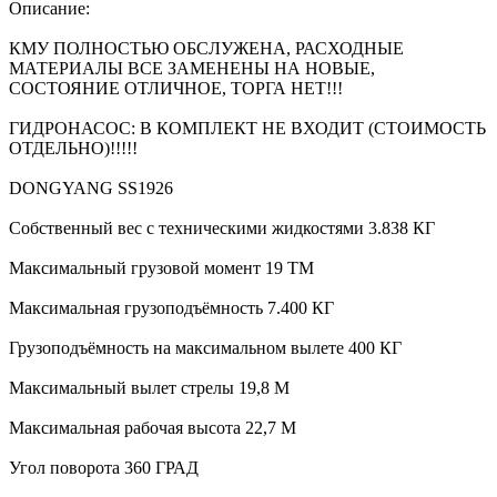
Описание:
КМУ ПОЛНОСТЬЮ ОБСЛУЖЕНА, РАСХОДНЫЕ
МАТЕРИАЛЫ ВСЕ ЗАМЕНЕНЫ НА НОВЫЕ,
СОСТОЯНИЕ ОТЛИЧНОЕ, ТОРГА НЕТ!!!
ГИДРОНАСОС: В КОМПЛЕКТ НЕ ВХОДИТ (СТОИМОСТЬ
ОТДЕЛЬНО)!!!!!
DONGYANG SS1926
Собственный вес с техническими жидкостями 3.838 КГ
Максимальный грузовой момент 19 ТМ
Максимальная грузоподъёмность 7.400 КГ
Грузоподъёмность на максимальном вылете 400 КГ
Максимальный вылет стрелы 19,8 М
Максимальная рабочая высота 22,7 М
Угол поворота 360 ГРАД