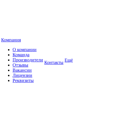
Компания
О компании
Команда
Производители
Ещё
Контакты
Отзывы
Вакансии
Лицензии
Реквизиты