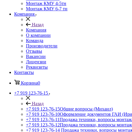
Монтаж КМУ 4-5тн
Монтаж КМУ 6-7 тн
Компания
Назад
Компания
О компании
Команда
Производители
Отзывы
Вакансии
Лицензии
Реквизиты
Контакты
Корзина
0
+7 919 123-76-15
Назад
+7 919 123-76-15
Общие вопросы (Михаил)
+7 919 123-76-10
Оформление документов ГАИ (Ири
+7 919 123-76-11
Продажа техники, вопросы монтаж
+7 919 123-76-12
Продажа техники, вопросы монтаж
+7 919 123-76-14
Продажа техники, вопросы монтаж