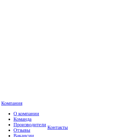
Компания
О компании
Команда
Производители
Контакты
Отзывы
Вакансии