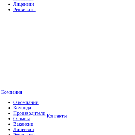
Лицензии
Реквизиты
Компания
О компании
Команда
Производители
Контакты
Отзывы
Вакансии
Лицензии
Реквизиты