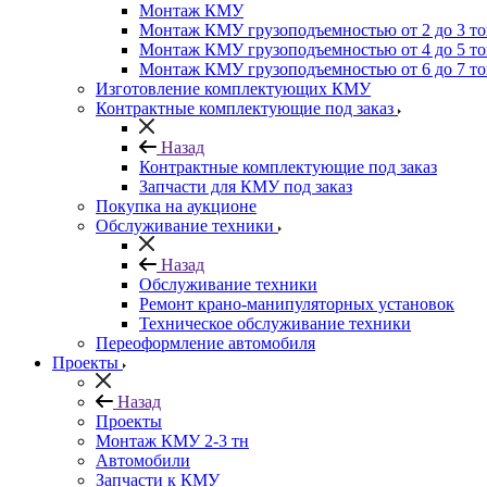
Монтаж КМУ
Монтаж КМУ грузоподъемностью от 2 до 3 т
Монтаж КМУ грузоподъемностью от 4 до 5 т
Монтаж КМУ грузоподъемностью от 6 до 7 т
Изготовление комплектующих КМУ
Контрактные комплектующие под заказ
Назад
Контрактные комплектующие под заказ
Запчасти для КМУ под заказ
Покупка на аукционе
Обслуживание техники
Назад
Обслуживание техники
Ремонт крано-манипуляторных установок
Техническое обслуживание техники
Переоформление автомобиля
Проекты
Назад
Проекты
Монтаж КМУ 2-3 тн
Автомобили
Запчасти к КМУ