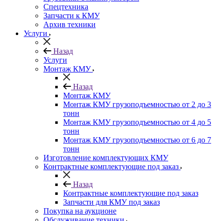
Спецтехника
Запчасти к КМУ
Архив техники
Услуги
Назад
Услуги
Монтаж КМУ
Назад
Монтаж КМУ
Монтаж КМУ грузоподъемностью от 2 до 3
тонн
Монтаж КМУ грузоподъемностью от 4 до 5
тонн
Монтаж КМУ грузоподъемностью от 6 до 7
тонн
Изготовление комплектующих КМУ
Контрактные комплектующие под заказ
Назад
Контрактные комплектующие под заказ
Запчасти для КМУ под заказ
Покупка на аукционе
Обслуживание техники