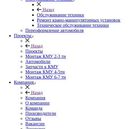
Назад
Обслуживание техники
Ремонт крано-манипуляторных установок
Техническое обслуживание техники
Переоформление автомобиля
Проекты
Назад
Проекты
Монтаж КМУ 2-3 тн
Автомобили
Запчасти к КМУ
Монтаж КМУ 4-5тн
Монтаж КМУ 6-7 тн
Компания
Назад
Компания
О компании
Команда
Производители
Отзывы
Вакансии
Лицензии