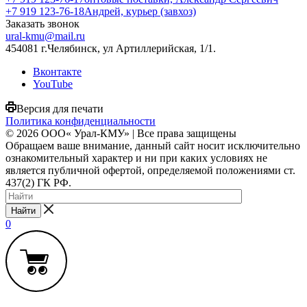
+7 919 123-76-18
Андрей, курьер (завхоз)
Заказать звонок
ural-kmu@mail.ru
454081 г.Челябинск, ул Артиллерийская, 1/1.
Вконтакте
YouTube
Версия для печати
Политика конфиденциальности
© 2026 ООО« Урал-КМУ» | Все права защищены
Обращаем ваше внимание, данный сайт носит исключительно
ознакомительный характер и ни при каких условиях не
является публичной офертой, определяемой положениями ст.
437(2) ГК РФ.
Найти
0