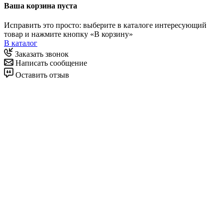
Ваша корзина пуста
Исправить это просто: выберите в каталоге интересующий
товар и нажмите кнопку «В корзину»
В каталог
Заказать звонок
Написать сообщение
Оставить отзыв