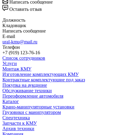
Написать сообщение
Оставить отзыв
Должность
Кладовщик
Написать сообщение
E-mail
ural-kmu@mail.ru
Телефон
+7 (919) 123-76-16
Список сотрудников
Услуги
Монтаж КМУ
Изготовление комплектующих КМУ
Контрактные комплектующие под заказ
Покупка на аукционе
Обслуживание техники
Переоформление автомобиля
Каталог
Крано-манипуляторные установки
Грузовики с манипулятором
Спецтехника
Запчасти к КМУ
Архив техники
Компания