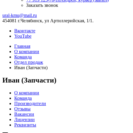
Заказать звонок
ural-kmu@mail.ru
454081 г.Челябинск, ул Артиллерийская, 1/1.
Вконтакте
YouTube
Главная
О компании
Команда
Отдел продаж
Иван (Запчасти)
Иван (Запчасти)
О компании
Команда
Производители
Отзывы
Вакансии
Лицензии
Реквизиты