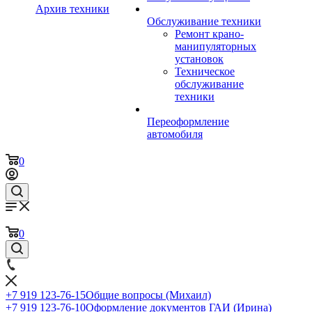
Архив техники
Обслуживание техники
Ремонт крано-
манипуляторных
установок
Техническое
обслуживание
техники
Переоформление
автомобиля
0
0
+7 919 123-76-15
Общие вопросы (Михаил)
+7 919 123-76-10
Оформление документов ГАИ (Ирина)